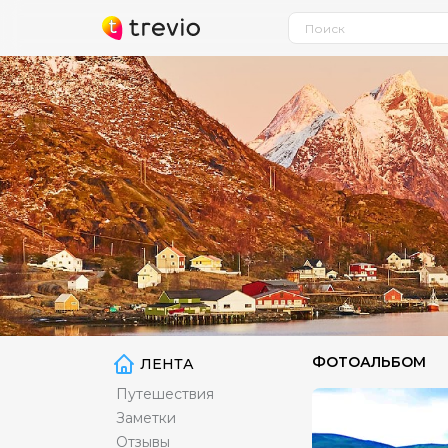
ФОТОАЛЬБОМ
ЛЕНТА
Путешествия
Заметки
Отзывы