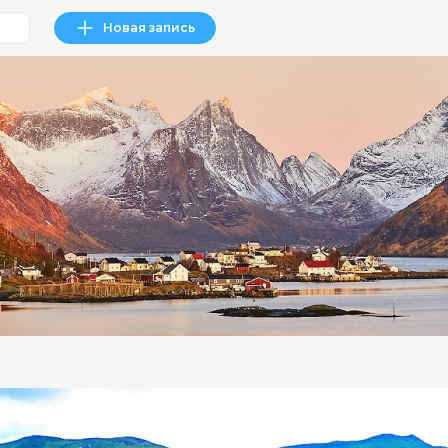
Новая запись