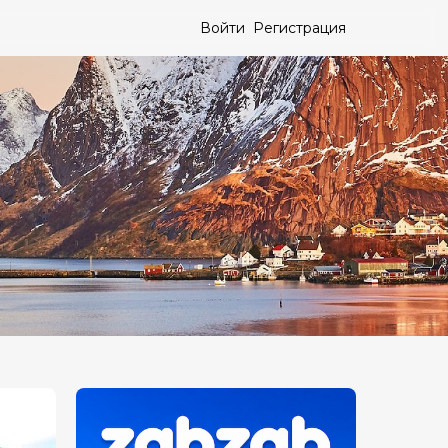
Войти
Регистрация