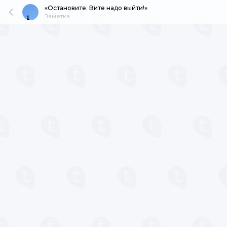
«Остановите. Вите надо выйти!»
Заметка