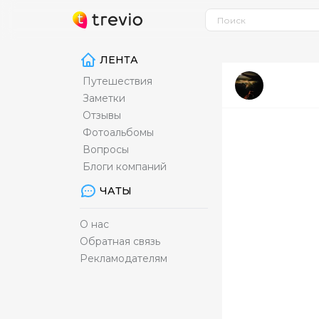
ЛЕНТА
Путешествия
Заметки
Отзывы
Фотоальбомы
Вопросы
Блоги компаний
ЧАТЫ
О нас
Обратная связь
Рекламодателям