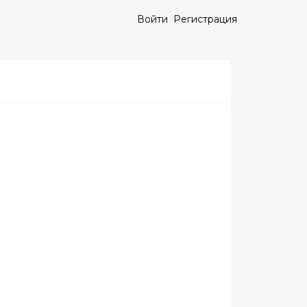
Войти
Регистрация