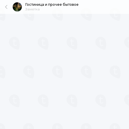
Гостиница и прочее бытовое
Заметка