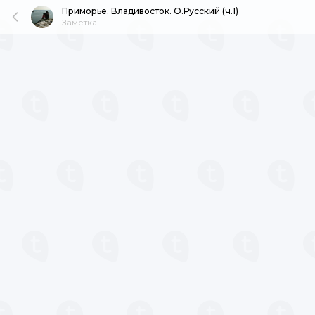
Приморье. Владивосток. О.Русский (ч.1)
Заметка