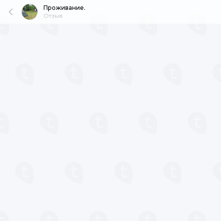
Проживание.
Отзыв