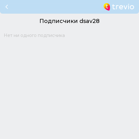
Подписчики dsav28
Нет ни одного подписчика