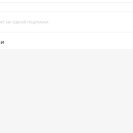
нет ни одной подписки
ИИ