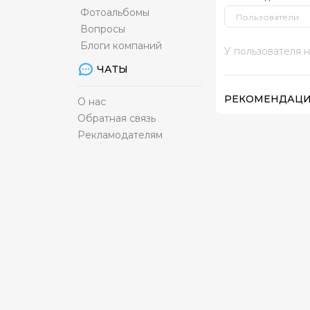
Фотоальбомы
Вопросы
Блоги компаний
У пользователя 
ЧАТЫ
РЕКОМЕНДАЦ
О нас
Обратная связь
Рекламодателям