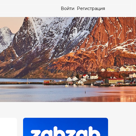
Войти
Регистрация