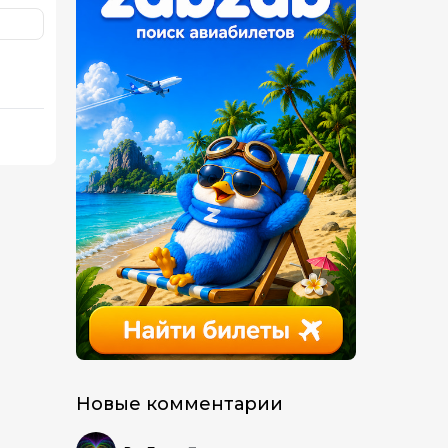
Новые комментарии