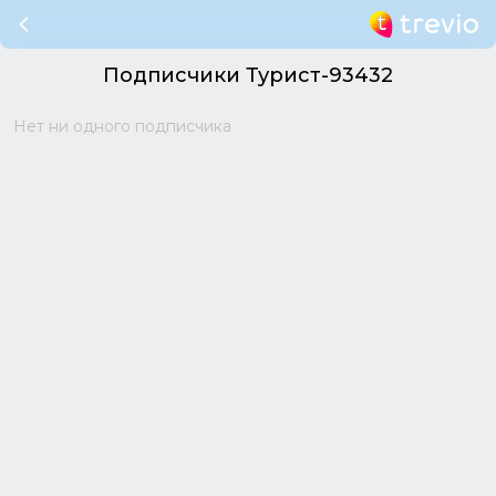
Подписчики Турист-93432
Нет ни одного подписчика