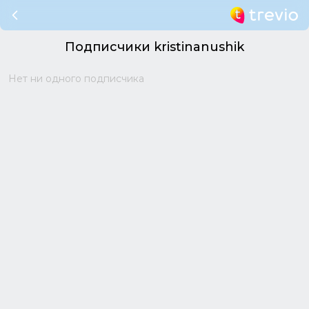
Подписчики kristinanushik
Нет ни одного подписчика