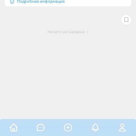
Подробная информация
Ничего не найдено :(