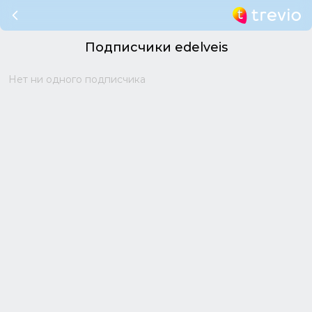
Подписчики edelveis
Нет ни одного подписчика