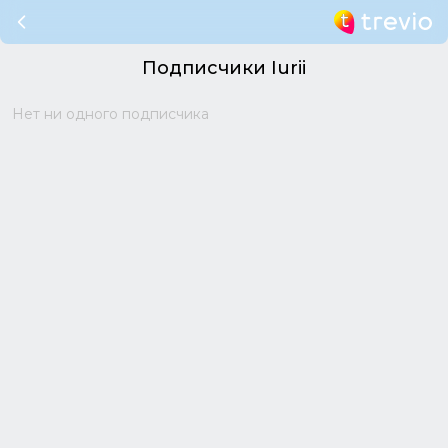
Подписчики Iurii
Нет ни одного подписчика