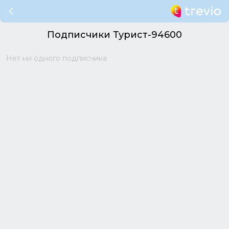
Подписчики Турист-94600
Нет ни одного подписчика