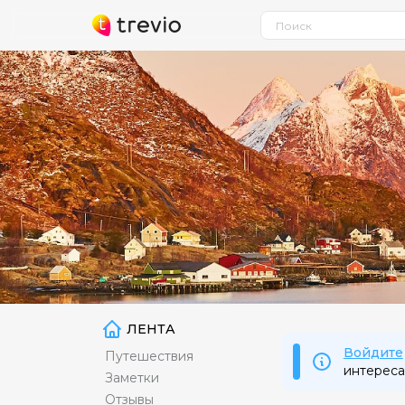
ЛЕНТА
Войдите
Путешествия
интереса
Заметки
Отзывы