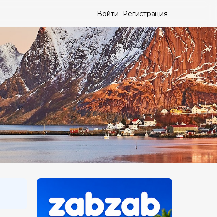
Войти
Регистрация