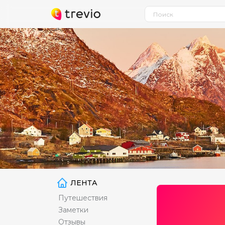
ЛЕНТА
Путешествия
Заметки
Отзывы