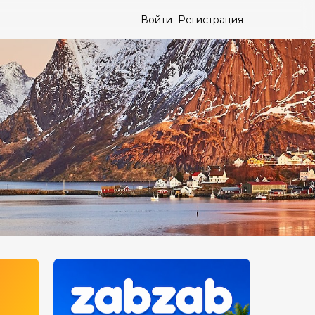
Войти
Регистрация