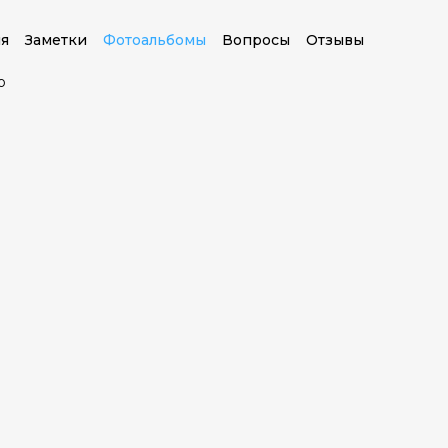
я
Заметки
Фотоальбомы
Вопросы
Отзывы
о