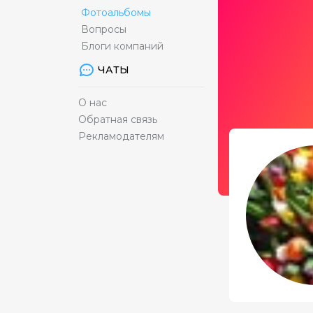
Фотоальбомы
Вопросы
Блоги компаний
ЧАТЫ
О нас
Обратная связь
Рекламодателям