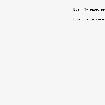
Все
Путешестви
Ничего не найден