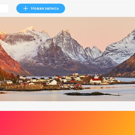
Новая запись