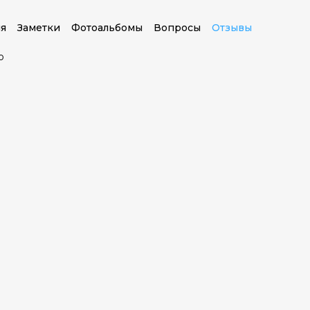
я
Заметки
Фотоальбомы
Вопросы
Отзывы
о