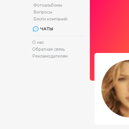
Фотоальбомы
Вопросы
Блоги компаний
ЧАТЫ
О нас
Обратная связь
Рекламодателям