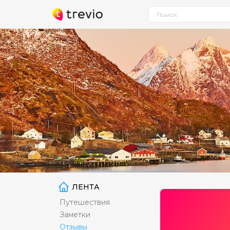
ЛЕНТА
Путешествия
Заметки
Отзывы