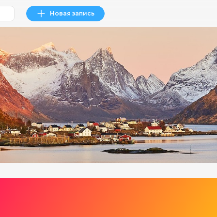
Новая запись