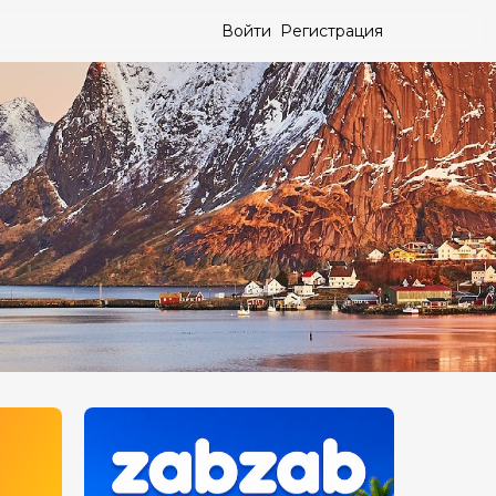
Войти
Регистрация