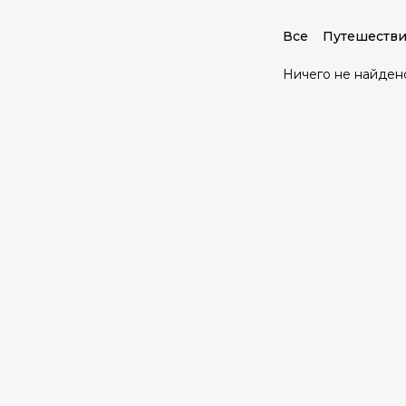
Все
Путешестви
Ничего не найден