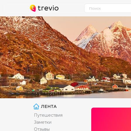
ЛЕНТА
Путешествия
Заметки
Отзывы