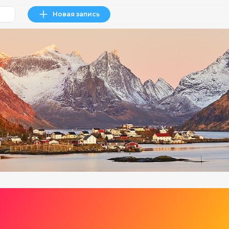
Новая запись