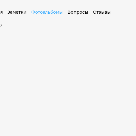
я
Заметки
Фотоальбомы
Вопросы
Отзывы
о