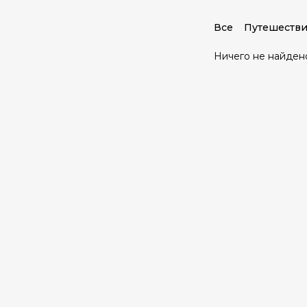
Все
Путешестви
Ничего не найден