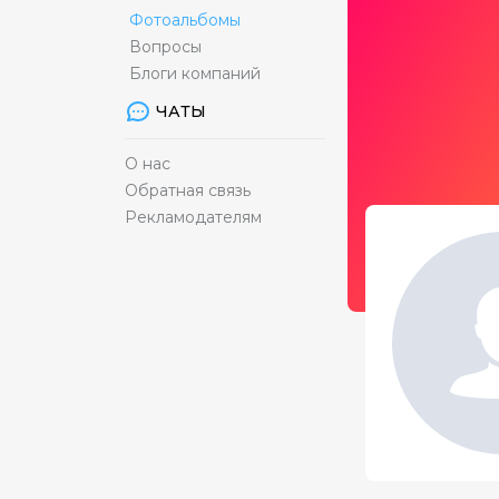
Фотоальбомы
Вопросы
Блоги компаний
ЧАТЫ
О нас
Обратная связь
Рекламодателям