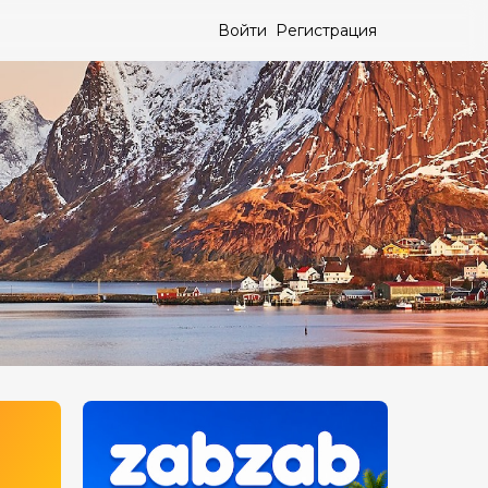
Войти
Регистрация