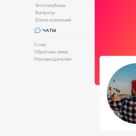
Фотоальбомы
Вопросы
Блоги компаний
ЧАТЫ
О нас
Обратная связь
Рекламодателям