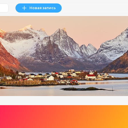
Новая запись