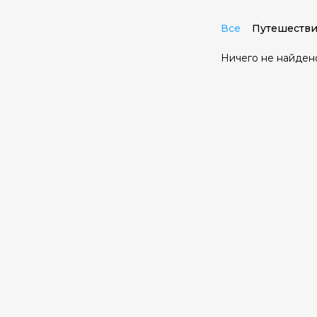
Все
Путешестви
Ничего не найден