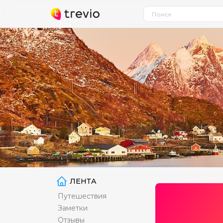
ЛЕНТА
Путешествия
Заметки
Отзывы