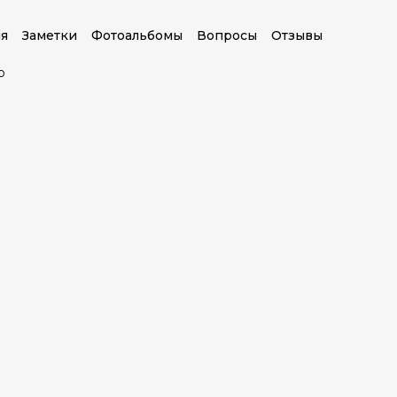
я
Заметки
Фотоальбомы
Вопросы
Отзывы
о