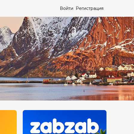
Войти
Регистрация