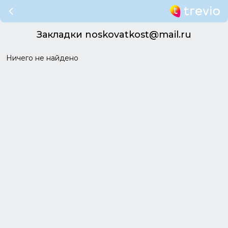
Закладки noskovatkost@mail.ru
Ничего не найдено