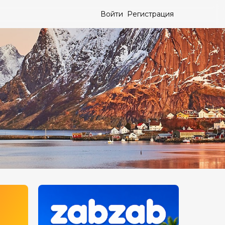
Войти
Регистрация