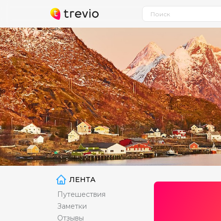
ЛЕНТА
Путешествия
Заметки
Отзывы