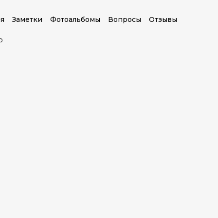
я
Заметки
Фотоальбомы
Вопросы
Отзывы
о