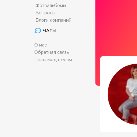
Фотоальбомы
Вопросы
Блоги компаний
ЧАТЫ
О нас
Обратная связь
Рекламодателям