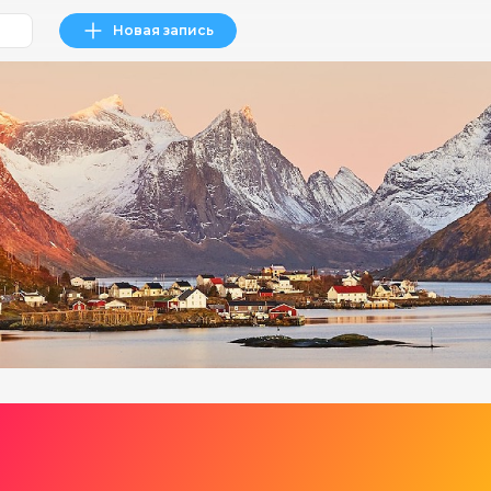
Новая запись