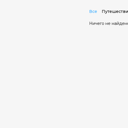
Все
Путешестви
Ничего не найден