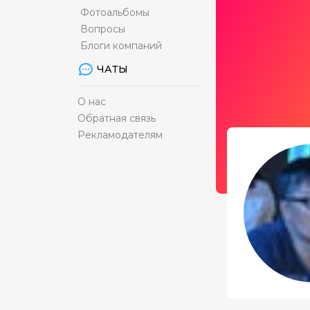
Фотоальбомы
Вопросы
Блоги компаний
ЧАТЫ
О нас
Обратная связь
Рекламодателям