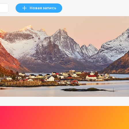
Новая запись