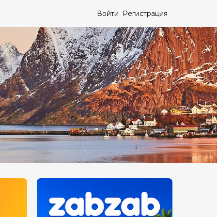
Войти
Регистрация