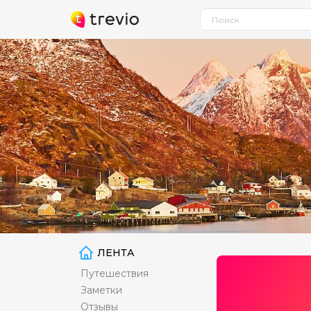
ЛЕНТА
Путешествия
Заметки
Отзывы