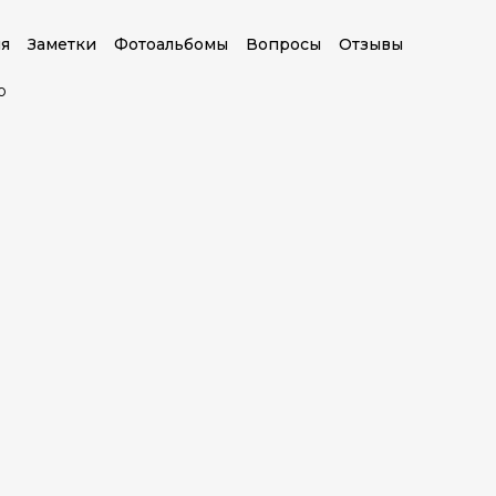
я
Заметки
Фотоальбомы
Вопросы
Отзывы
о