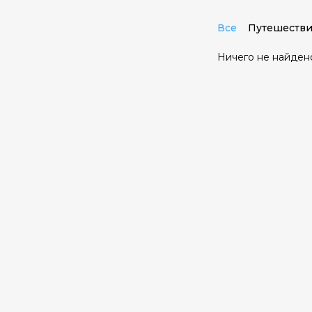
Все
Путешестви
Ничего не найден