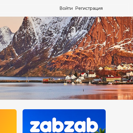
Войти
Регистрация