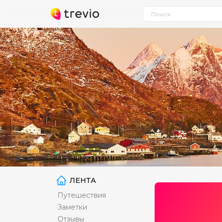
ЛЕНТА
Путешествия
Заметки
Отзывы