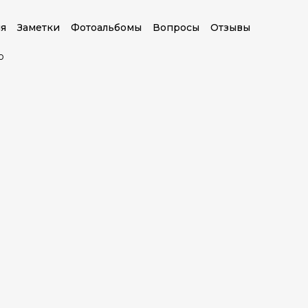
я
Заметки
Фотоальбомы
Вопросы
Отзывы
о