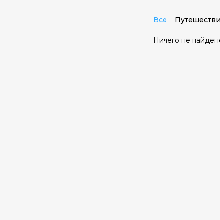
Все
Путешестви
Ничего не найден