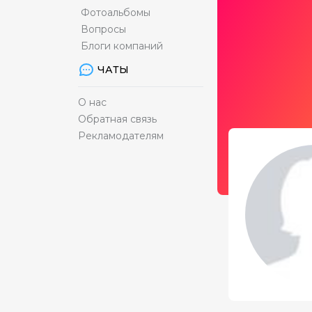
Фотоальбомы
Вопросы
Блоги компаний
ЧАТЫ
О нас
Обратная связь
Рекламодателям