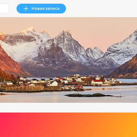
Новая запись