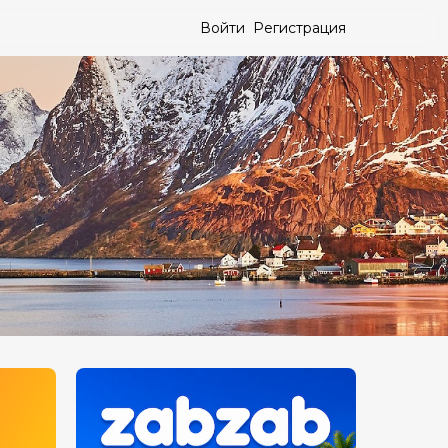
Войти
Регистрация