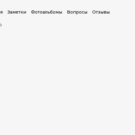
я
Заметки
Фотоальбомы
Вопросы
Отзывы
о