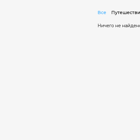
Все
Путешестви
Ничего не найден