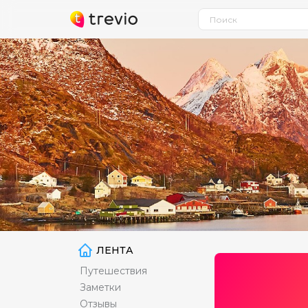
ЛЕНТА
Путешествия
Заметки
Отзывы