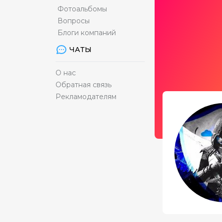
Фотоальбомы
Вопросы
Блоги компаний
ЧАТЫ
О нас
Обратная связь
Рекламодателям