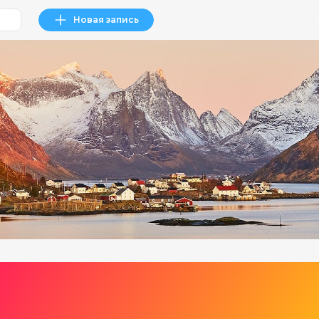
Новая запись