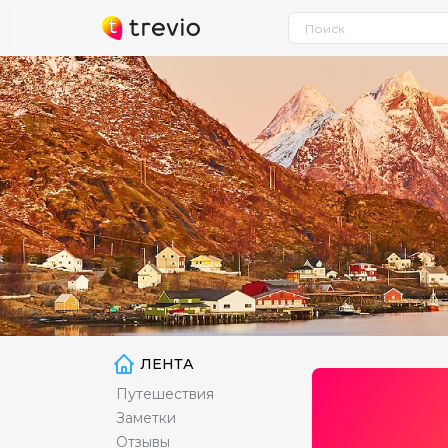
ЛЕНТА
Путешествия
Заметки
Отзывы