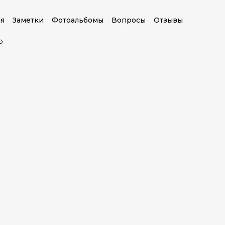
я
Заметки
Фотоальбомы
Вопросы
Отзывы
о