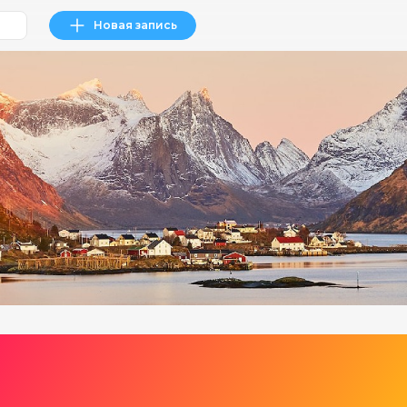
Новая запись