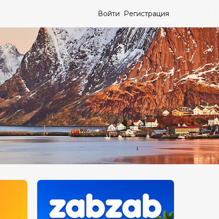
Войти
Регистрация