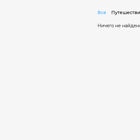
Все
Путешестви
Ничего не найден