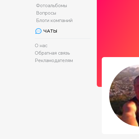
Фотоальбомы
Вопросы
Блоги компаний
ЧАТЫ
О нас
Обратная связь
Рекламодателям