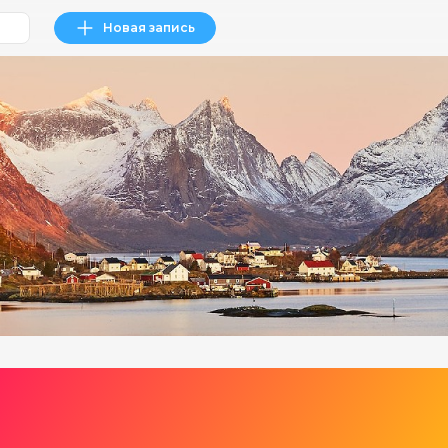
Новая запись