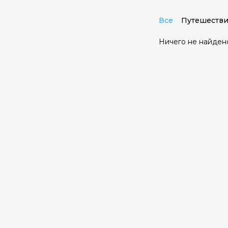
Все
Путешестви
Ничего не найден