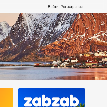
Войти
Регистрация