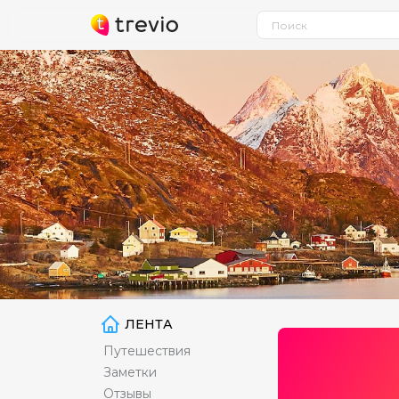
ЛЕНТА
Путешествия
Заметки
Отзывы