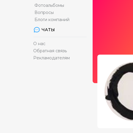
Фотоальбомы
Вопросы
Блоги компаний
ЧАТЫ
О нас
Обратная связь
Рекламодателям