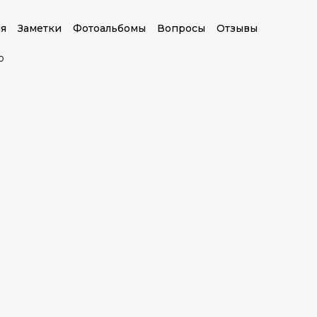
я
Заметки
Фотоальбомы
Вопросы
Отзывы
о