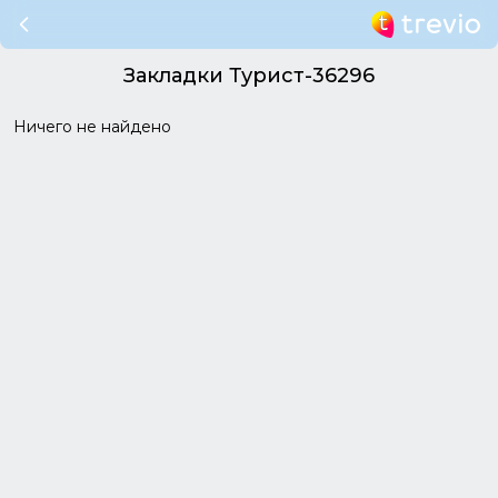
Закладки Турист-36296
Ничего не найдено