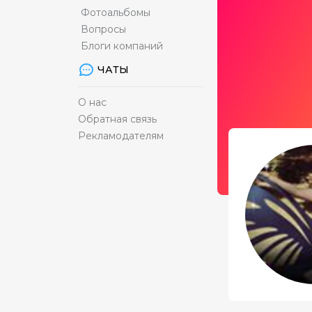
Фотоальбомы
Вопросы
Блоги компаний
ЧАТЫ
О нас
Обратная связь
Рекламодателям