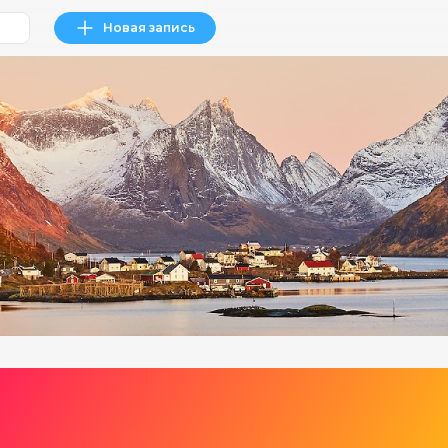
Новая запись