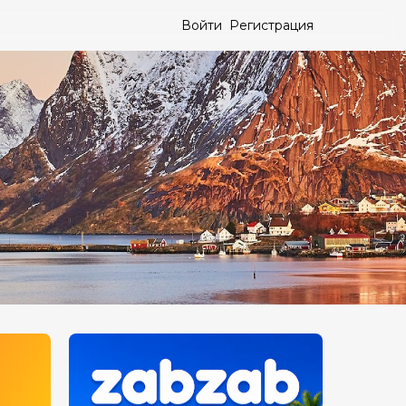
Войти
Регистрация