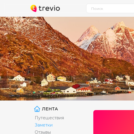
ЛЕНТА
Путешествия
Заметки
Отзывы