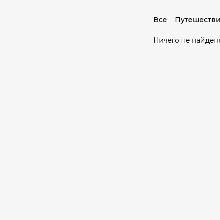
Все
Путешестви
Ничего не найден