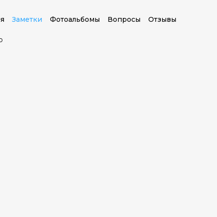
я
Заметки
Фотоальбомы
Вопросы
Отзывы
о