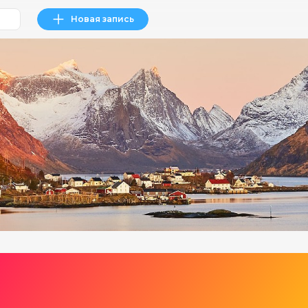
Новая запись