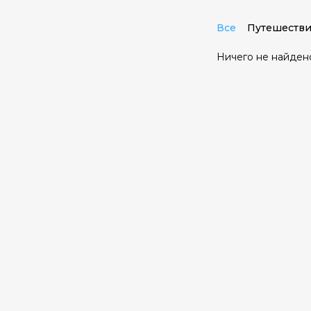
Все
Путешестви
Ничего не найден