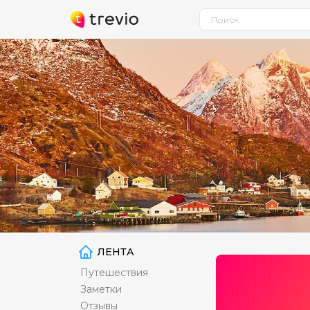
ЛЕНТА
Путешествия
Заметки
Отзывы