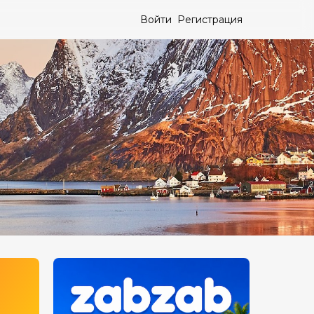
Войти
Регистрация