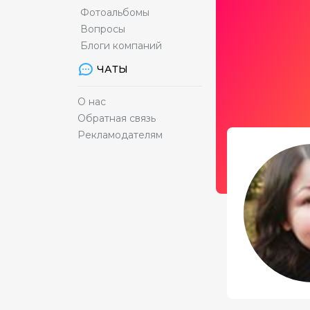
Фотоальбомы
Вопросы
Блоги компаний
ЧАТЫ
О нас
Обратная связь
Рекламодателям