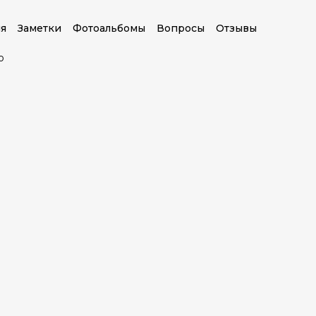
я
Заметки
Фотоальбомы
Вопросы
Отзывы
о