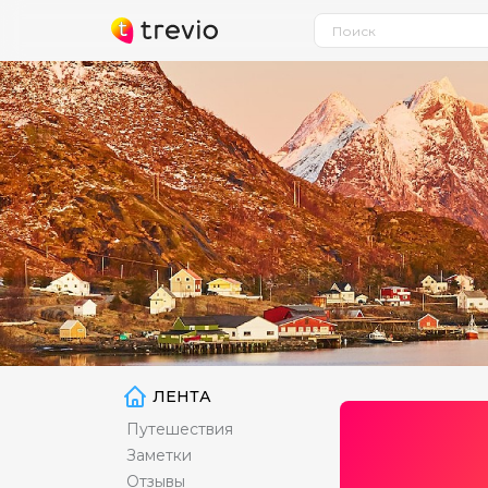
ЛЕНТА
Путешествия
Заметки
Отзывы