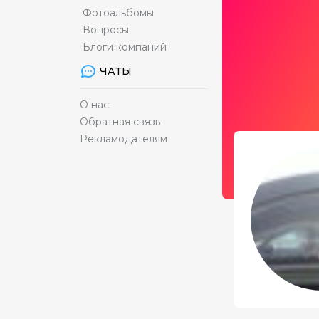
Фотоальбомы
Вопросы
Блоги компаний
ЧАТЫ
О нас
Обратная связь
Рекламодателям