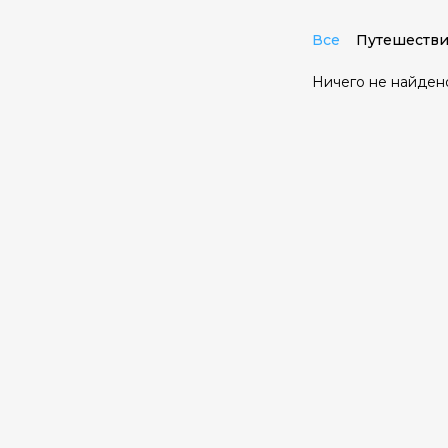
Все
Путешестви
Ничего не найден