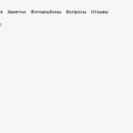
я
Заметки
Фотоальбомы
Вопросы
Отзывы
о