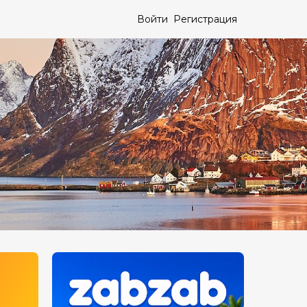
Войти
Регистрация