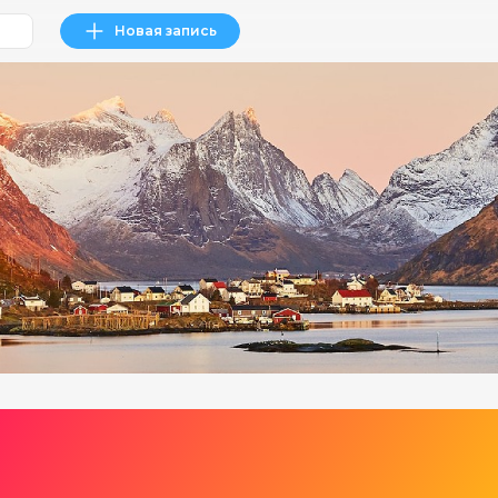
Новая запись