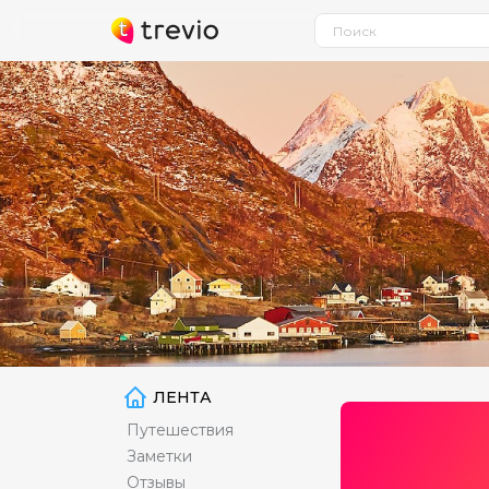
ЛЕНТА
Путешествия
Заметки
Отзывы