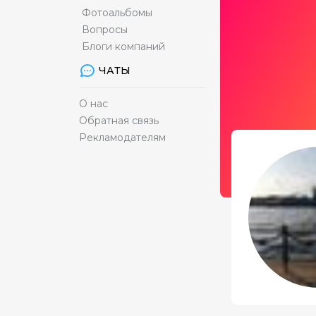
Фотоальбомы
Вопросы
Блоги компаний
ЧАТЫ
О нас
Обратная связь
Рекламодателям