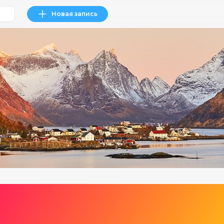
Новая запись