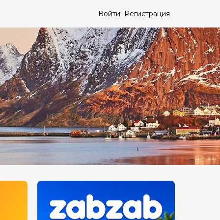
Войти
Регистрация