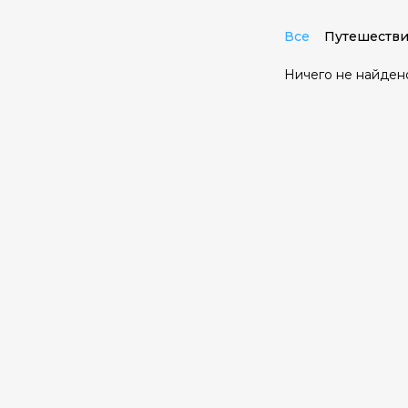
Все
Путешестви
Ничего не найден