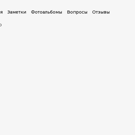
я
Заметки
Фотоальбомы
Вопросы
Отзывы
о