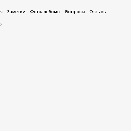
я
Заметки
Фотоальбомы
Вопросы
Отзывы
о