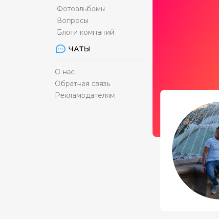
Фотоальбомы
Вопросы
Блоги компаний
ЧАТЫ
О нас
Обратная связь
Рекламодателям