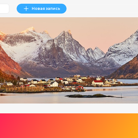
Новая запись