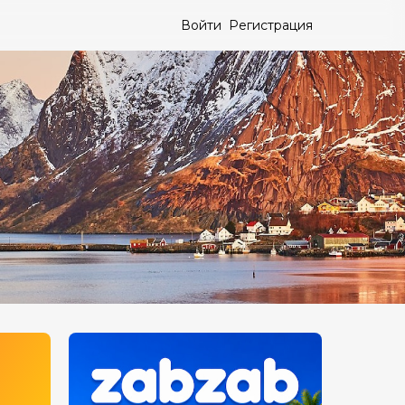
Войти
Регистрация