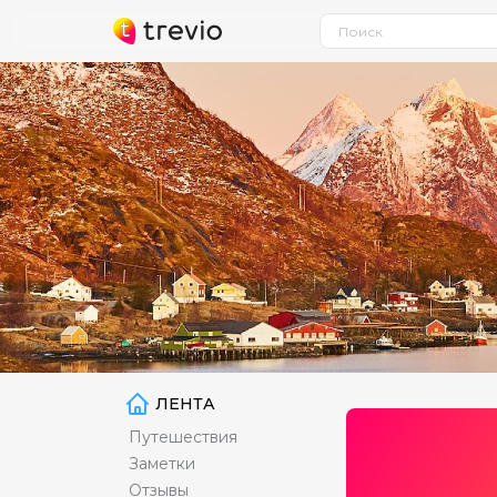
ЛЕНТА
Путешествия
Заметки
Отзывы