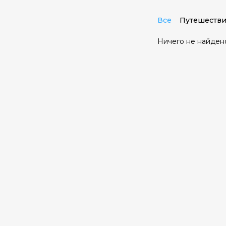
Все
Путешестви
Ничего не найден