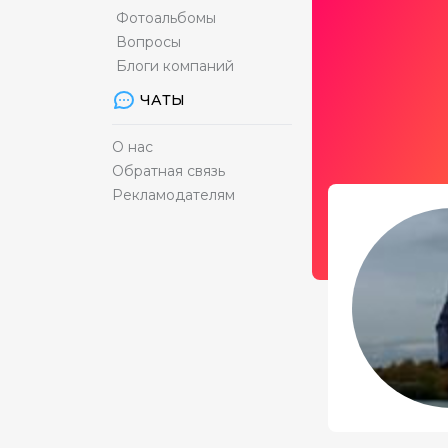
Фотоальбомы
Вопросы
Блоги компаний
ЧАТЫ
О нас
Обратная связь
Рекламодателям