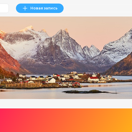
Новая запись