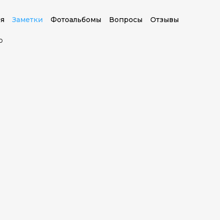
я
Заметки
Фотоальбомы
Вопросы
Отзывы
о