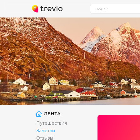
ЛЕНТА
Путешествия
Заметки
Отзывы