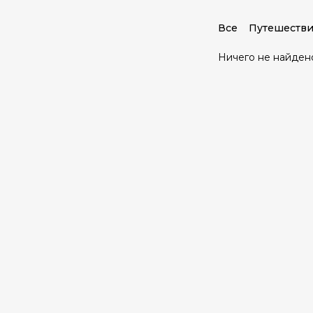
Все
Путешестви
Ничего не найден