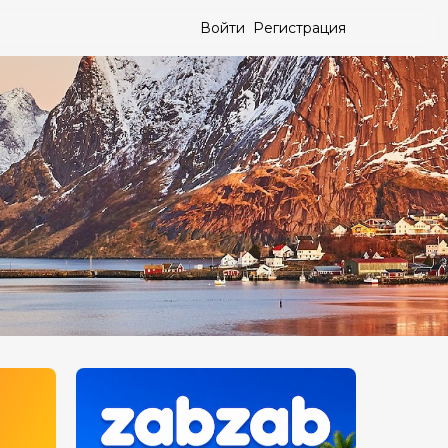
Войти
Регистрация