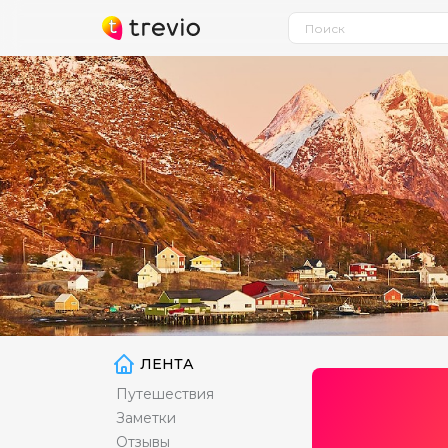
ЛЕНТА
Путешествия
Заметки
Отзывы