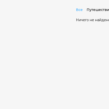
Все
Путешестви
Ничего не найден