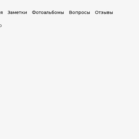
я
Заметки
Фотоальбомы
Вопросы
Отзывы
о