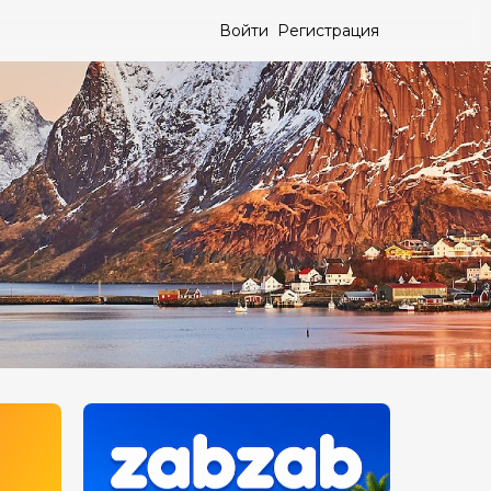
Войти
Регистрация