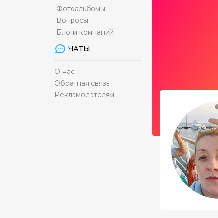
Фотоальбомы
Вопросы
Блоги компаний
ЧАТЫ
О нас
Обратная связь
Рекламодателям