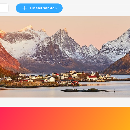
Новая запись