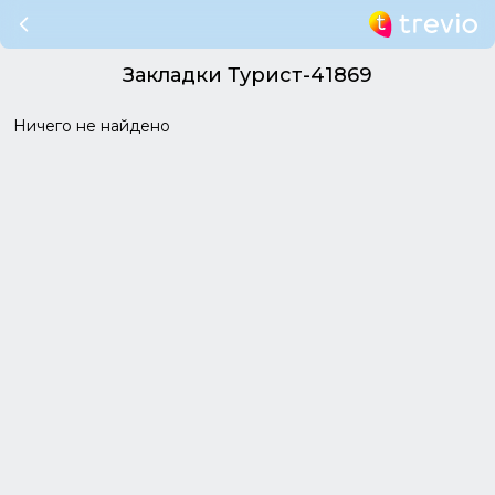
Закладки Турист-41869
Ничего не найдено