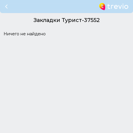
Закладки Турист-37552
Ничего не найдено