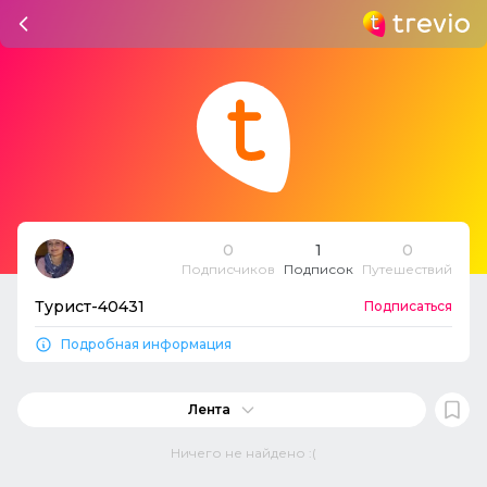
0
1
0
Подписчиков
Подписок
Путешествий
Турист-40431
Подписаться
Подробная информация
Лента
Ничего не найдено :(