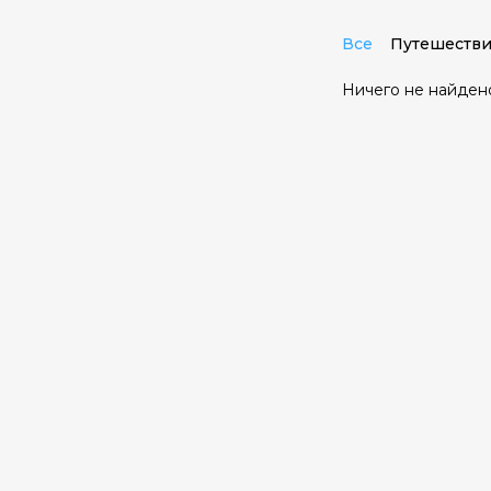
Все
Путешестви
Ничего не найден