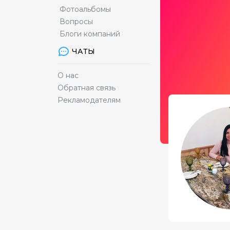
Фотоальбомы
Вопросы
Блоги компаний
ЧАТЫ
О нас
Обратная связь
Рекламодателям