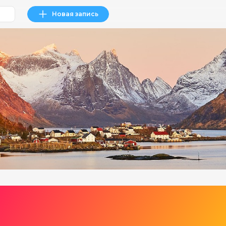
Новая запись