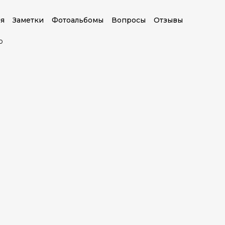
я
Заметки
Фотоальбомы
Вопросы
Отзывы
о