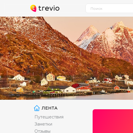
ЛЕНТА
Путешествия
Заметки
Отзывы