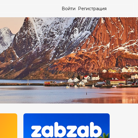
Войти
Регистрация