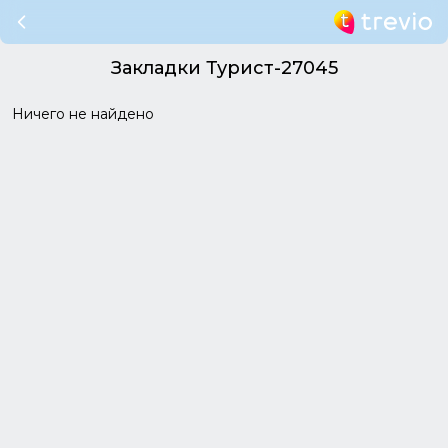
Закладки Турист-27045
Ничего не найдено