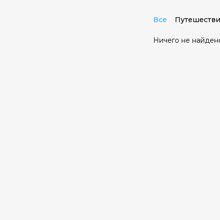
Все
Путешестви
Ничего не найден