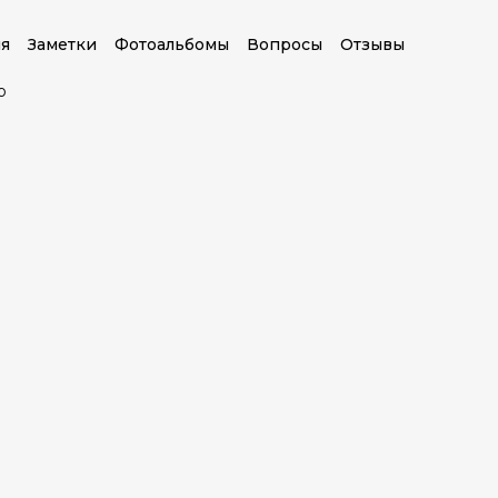
я
Заметки
Фотоальбомы
Вопросы
Отзывы
о