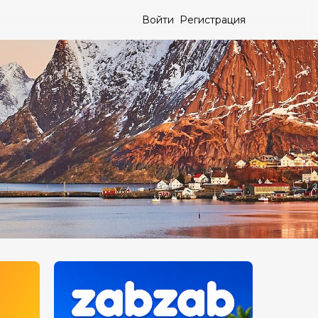
Войти
Регистрация