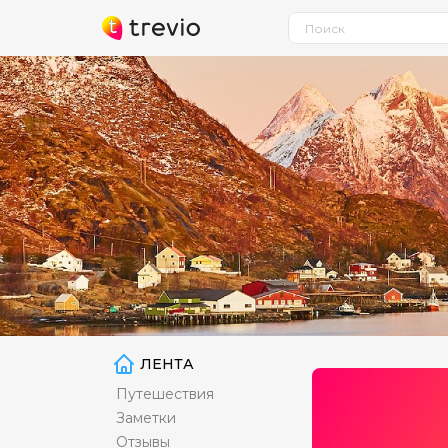
ЛЕНТА
Путешествия
Заметки
Отзывы