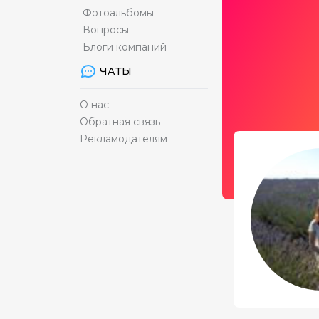
Фотоальбомы
Вопросы
Блоги компаний
ЧАТЫ
О нас
Обратная связь
Рекламодателям