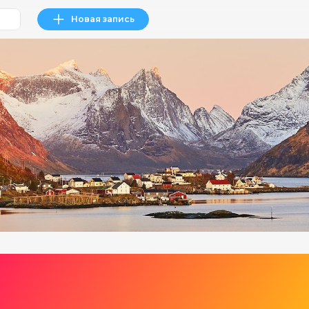
Новая запись