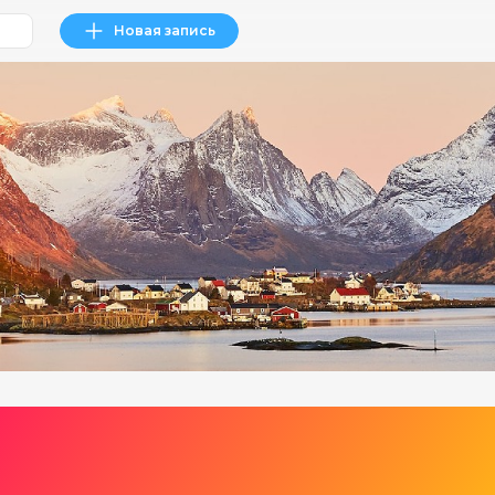
Новая запись