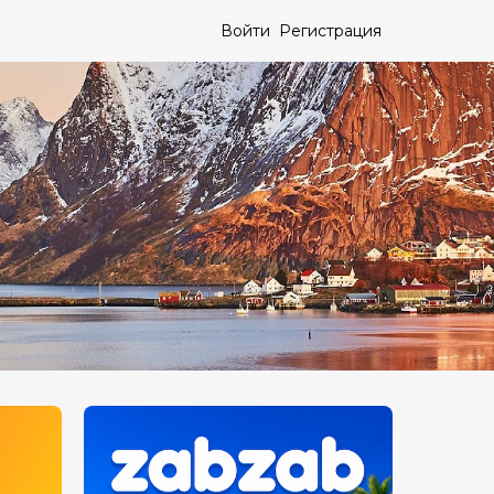
Войти
Регистрация