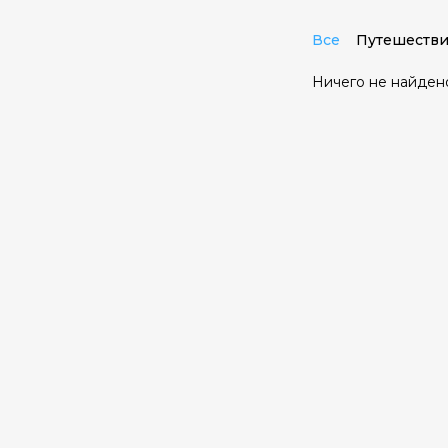
Все
Путешестви
Ничего не найден