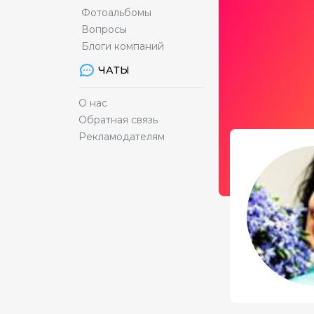
Фотоальбомы
Вопросы
Блоги компаний
ЧАТЫ
О нас
Обратная связь
Рекламодателям