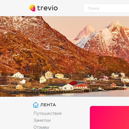
ЛЕНТА
Путешествия
Заметки
Отзывы