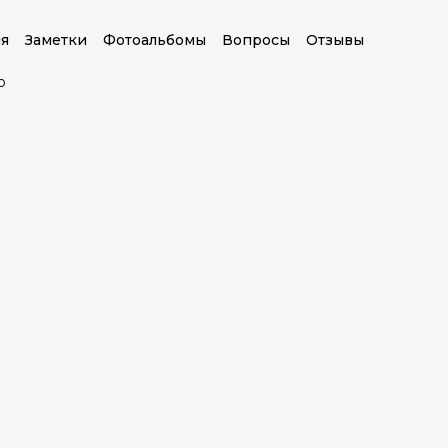
я
Заметки
Фотоальбомы
Вопросы
Отзывы
о