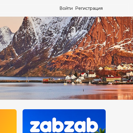
Войти
Регистрация