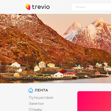
ЛЕНТА
Путешествия
Заметки
Отзывы