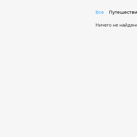
Все
Путешестви
Ничего не найден