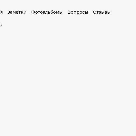
я
Заметки
Фотоальбомы
Вопросы
Отзывы
о