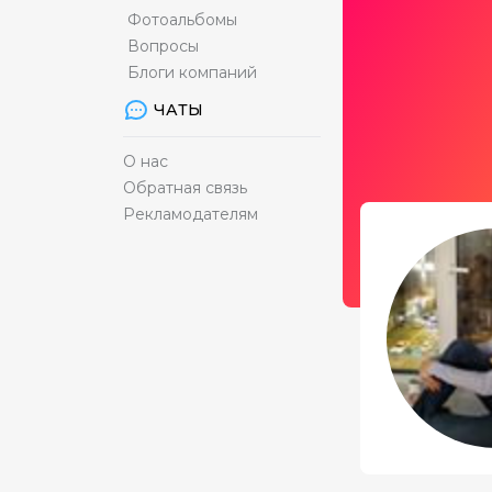
Фотоальбомы
Вопросы
Блоги компаний
ЧАТЫ
О нас
Обратная связь
Рекламодателям