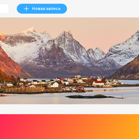
Новая запись