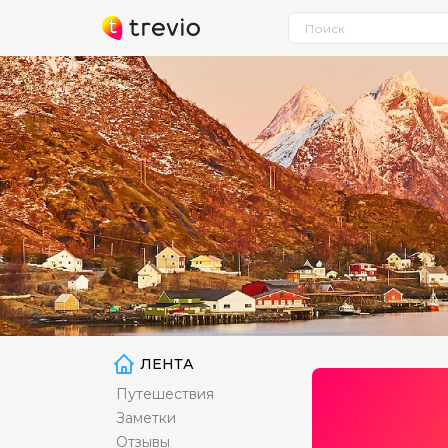
ЛЕНТА
Путешествия
Заметки
Отзывы