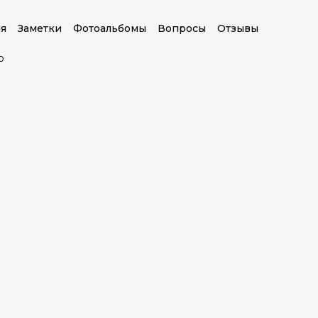
я
Заметки
Фотоальбомы
Вопросы
Отзывы
о