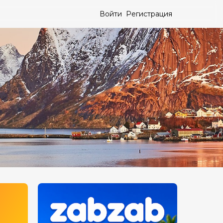
Войти
Регистрация