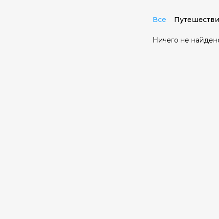
Все
Путешестви
Ничего не найден