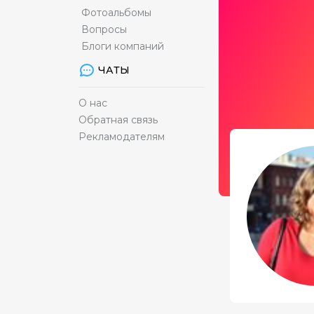
Фотоальбомы
Вопросы
Блоги компаний
ЧАТЫ
О нас
Обратная связь
Рекламодателям