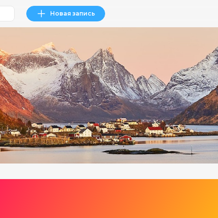
Новая запись