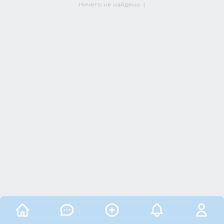
Ничего не найдено :(