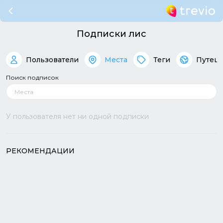
Подписки лис
Пользователи
Места
Теги
Путеш
Поиск подписок
У пользователя нет ни одной подписки
РЕКОМЕНДАЦИИ