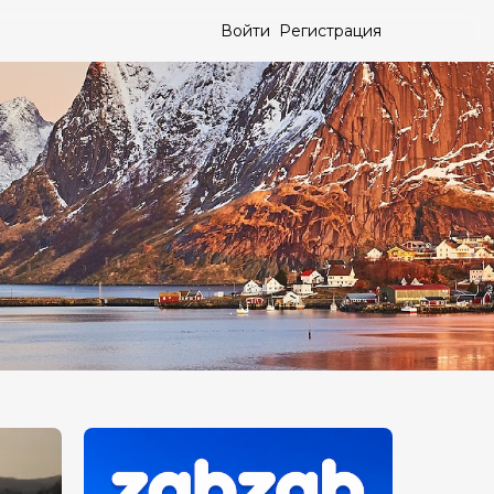
Войти
Регистрация