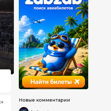
Новые комментарии
ся