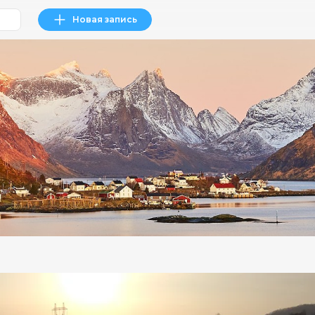
Новая запись