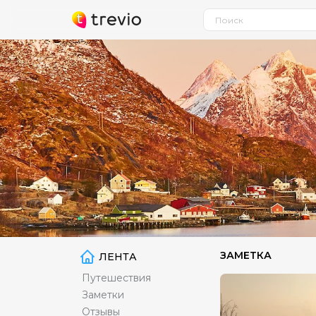
ЗАМЕТКА
ЛЕНТА
Путешествия
Заметки
Отзывы