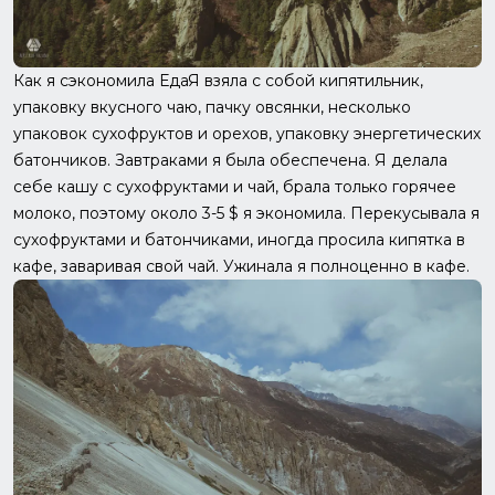
Как я сэкономила ЕдаЯ взяла с собой кипятильник,
упаковку вкусного чаю, пачку овсянки, несколько
упаковок сухофруктов и орехов, упаковку энергетических
батончиков. Завтраками я была обеспечена. Я делала
себе кашу с сухофруктами и чай, брала только горячее
молоко, поэтому около 3-5 $ я экономила. Перекусывала я
сухофруктами и батончиками, иногда просила кипятка в
кафе, заваривая свой чай. Ужинала я полноценно в кафе.