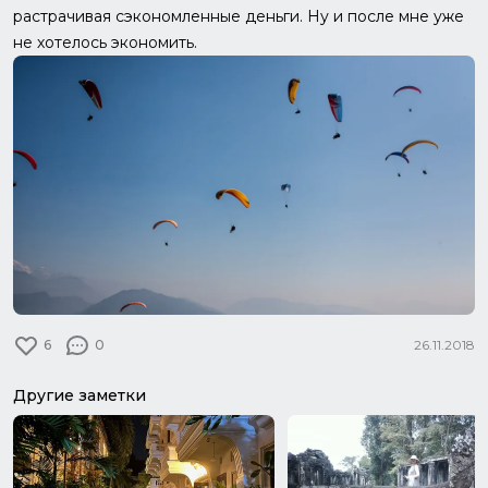
растрачивая сэкономленные деньги. Ну и после мне уже
не хотелось экономить.
6
0
26.11.2018
Другие заметки