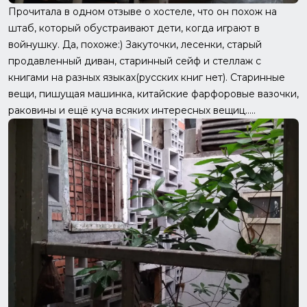
Прочитала в одном отзыве о хостеле, что он похож на
штаб, который обустраивают дети, когда играют в
войнушку. Да, похоже:) Закуточки, лесенки, старый
продавленный диван, старинный сейф и стеллаж с
книгами на разных языках(русских книг нет). Старинные
вещи, пишущая машинка, китайские фарфоровые вазочки,
раковины и ещё куча всяких интересных вещиц.....