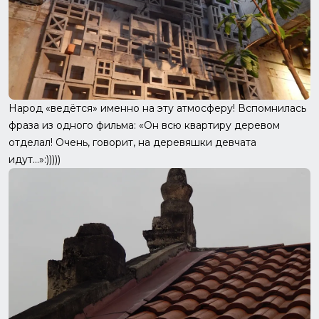
Народ «ведётся» именно на эту атмосферу! Вспомнилась
фраза из одного фильма: «Он всю квартиру деревом
отделал! Очень, говорит, на деревяшки девчата
идут...»:)))))