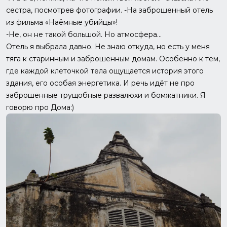
сестра, посмотрев фотографии. -На заброшенный отель
из фильма «Наёмные убийцы»!
-Не, он не такой большой. Но атмосфера...
Отель я выбрала давно. Не знаю откуда, но есть у меня
тяга к старинным и заброшенным домам. Особенно к тем,
где каждой клеточкой тела ощущается история этого
здания, его особая энергетика. И речь идёт не про
заброшенные трущобные развалюхи и бомжатники. Я
говорю про Дома:)