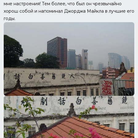
мне настроения! Тем более, что был он чрезвычайно
хорош собой и напоминал Джорджа Майкла в лучшие его
годы.