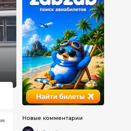
Новые комментарии
зя.