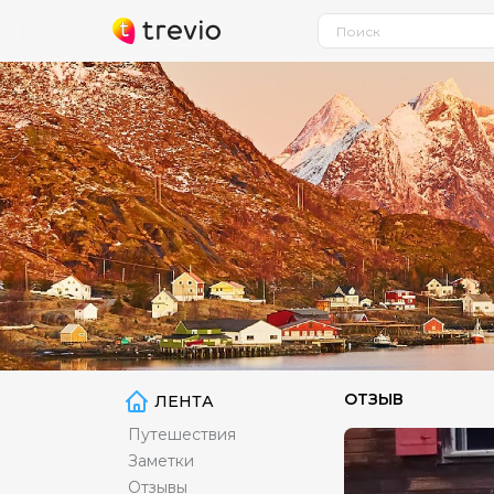
ОТЗЫВ
ЛЕНТА
Путешествия
Заметки
Отзывы