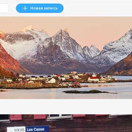
Новая запись