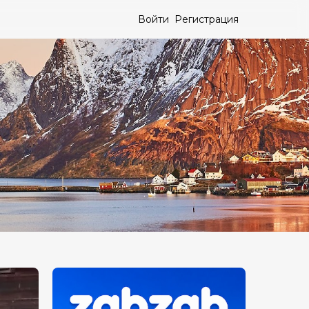
Войти
Регистрация