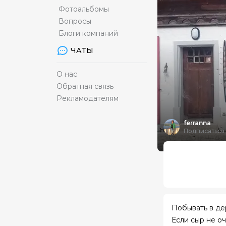
Фотоальбомы
Вопросы
Блоги компаний
ЧАТЫ
О нас
Обратная связь
Рекламодателям
ferranna
Подписаться
Побывать в де
Если сыр не оч