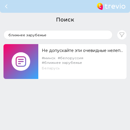
Поиск
Не допускайте эти очевидные нелепые ошибки!
#минск
#белоруссия
#ближнее зарубежье
Беларусь